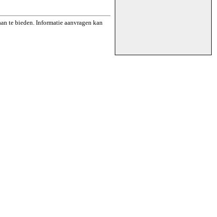
aan te bieden. Informatie aanvragen kan